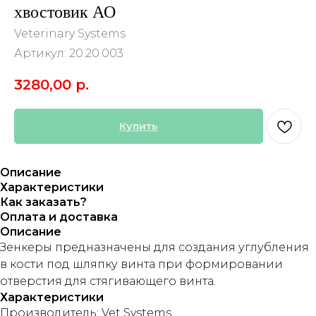
хвостовик АО
Veterinary Systems
Артикул:
20.20.003
3280,00
р.
Купить
Описание
Характеристики
Как заказать?
Оплата и доставка
Описание
Зенкеры предназначены для создания углубления
в кости под шляпку винта при формировании
отверстия для стягивающего винта.
Характеристики
Производитель: Vet Systems