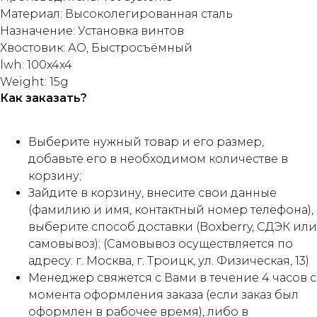
Материал: Высоколегированная сталь
Назначение: Установка винтов
Хвостовик: АО, Быстросъёмный
lwh: 100x4x4
Weight: 15g
Как заказать?
Выберите нужный товар и его размер,
добавьте его в необходимом количестве в
корзину;
Зайдите в корзину, внесите свои данные
(фамилию и имя, контактный номер телефона),
выберите способ доставки (Boxberry, СДЭК или
самовывоз); (Самовывоз осуществляется по
адресу: г. Москва, г. Троицк, ул. Физическая, 13)
Менеджер свяжется с Вами в течение 4 часов с
момента оформления заказа (если заказ был
оформлен в рабочее время), либо в