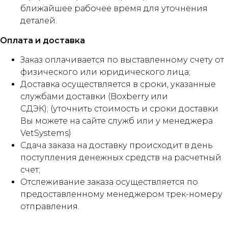
ближайшее рабочее время для уточнения
деталей.
Оплата и доставка
Заказ оплачивается по выставленному счету от
физического или юридического лица;
Доставка осуществляется в сроки, указанные
службами доставки (Boxberry или
СДЭК); (уточнить стоимость и сроки доставки
Вы можете на сайте служб или у менеджера
VetSystems)
Сдача заказа на доставку происходит в день
поступления денежных средств на расчетный
счет;
Отслеживание заказа осуществляется по
предоставленному менеджером трек-номеру
отправления.