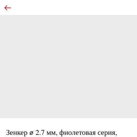
Зенкер ⌀​ 2.7 мм, фиолетовая серия,