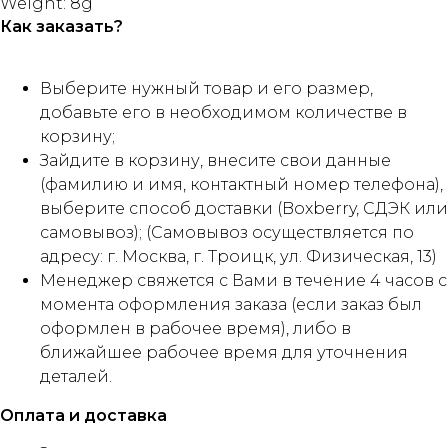
Weight: 8g
Как заказать?
Выберите нужный товар и его размер,
добавьте его в необходимом количестве в
корзину;
Зайдите в корзину, внесите свои данные
(фамилию и имя, контактный номер телефона),
выберите способ доставки (Boxberry, СДЭК или
самовывоз); (Самовывоз осуществляется по
адресу: г. Москва, г. Троицк, ул. Физическая, 13)
Менеджер свяжется с Вами в течение 4 часов с
момента оформления заказа (если заказ был
оформлен в рабочее время), либо в
ближайшее рабочее время для уточнения
деталей.
Оплата и доставка