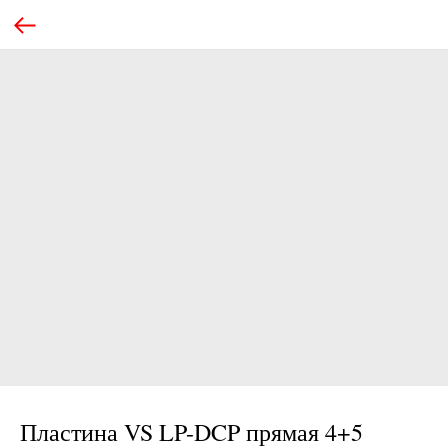
Пластина VS LP-DCP прямая 4+5