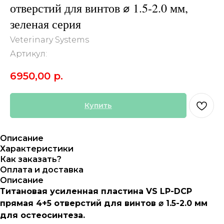
отверстий для винтов ⌀​ 1.5-2.0 мм,
зеленая серия
Veterinary Systems
Артикул:
6950,00
р.
Купить
Описание
Характеристики
Как заказать?
Оплата и доставка
Описание
Титановая усиленная пластина VS LP-DCP
прямая 4+5 отверстий для винтов ⌀​ 1.5-2.0 мм
для остеосинтеза.