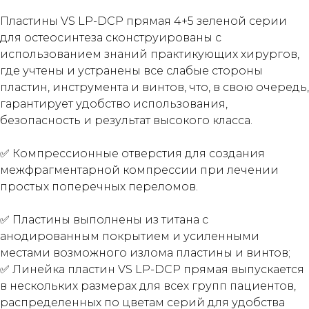
Пластины VS LP-DCP прямая 4+5 зеленой серии
для остеосинтеза сконструированы с
использованием знаний практикующих хирургов,
где учтены и устранены все слабые стороны
пластин, инструмента и винтов, что, в свою очередь,
гарантирует удобство использования,
безопасность и результат высокого класса.
✅ Компрессионные отверстия для создания
межфрагментарной компрессии при лечении
простых поперечных переломов.
✅ Пластины выполнены из титана с
анодированным покрытием и усиленными
местами возможного излома пластины и винтов;
✅ Линейка пластин VS LP-DCP прямая выпускается
в нескольких размерах для всех групп пациентов,
распределенных по цветам серий для удобства