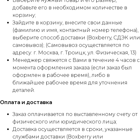
Выберите нужный товар и его размер,
добавьте его в необходимом количестве в
корзину;
Зайдите в корзину, внесите свои данные
(фамилию и имя, контактный номер телефона),
выберите способ доставки (Boxberry, СДЭК или
самовывоз); (Самовывоз осуществляется по
адресу: г. Москва, г. Троицк, ул. Физическая, 13)
Менеджер свяжется с Вами в течение 4 часов с
момента оформления заказа (если заказ был
оформлен в рабочее время), либо в
ближайшее рабочее время для уточнения
деталей.
Оплата и доставка
Заказ оплачивается по выставленному счету от
физического или юридического лица;
Доставка осуществляется в сроки, указанные
службами доставки (Boxberry или