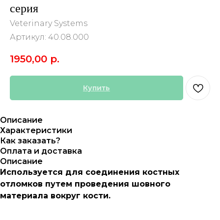
серия
Veterinary Systems
Артикул:
40.08.000
1950,00
р.
Купить
Описание
Характеристики
Как заказать?
Оплата и доставка
Описание
Используется для соединения костных
отломков путем проведения шовного
материала вокруг кости.