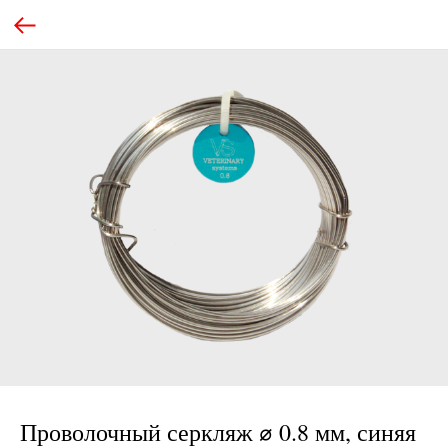
Проволочный серкляж ⌀ 0.8 мм, синяя