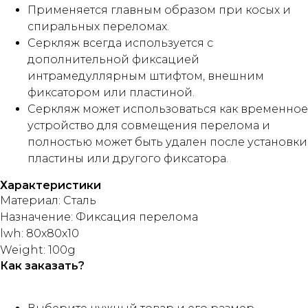
Применяется главным образом при косых и
спиральных переломах.
Серкляж всегда используется с
дополнительной фиксацией
интрамедуллярным штифтом, внешним
фиксатором или пластиной.
Серкляж может использоваться как временное
устройство для совмещения перелома и
полностью может быть удален после установки
пластины или другого фиксатора.
Характеристики
Материал: Сталь
Назначение: Фиксация перелома
lwh: 80x80x10
Weight: 100g
Как заказать?