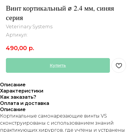
Винт кортикальный ⌀ 2.4 мм, синяя
серия
Veterinary Systems
Артикул:
490,00
р.
Купить
Описание
Характеристики
Как заказать?
Оплата и доставка
Описание
Кортикальные самонарезающие винты VS
сконструированы с использованием знаний
практикующих хирургов, где учтены и устранены