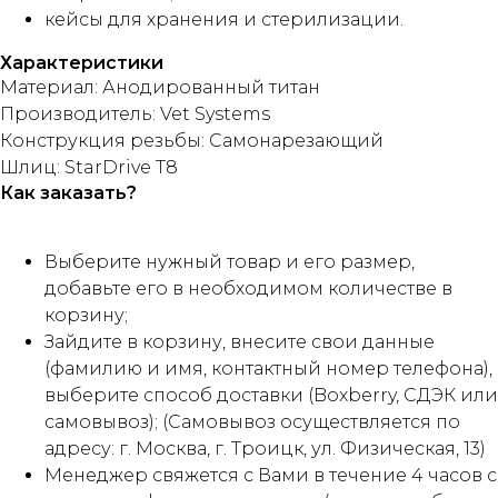
кейсы для хранения и стерилизации.
Характеристики
Материал: Анодированный титан
Производитель: Vet Systems
Конструкция резьбы: Самонарезающий
Шлиц: StarDrive T8
Как заказать?
Выберите нужный товар и его размер,
добавьте его в необходимом количестве в
корзину;
Зайдите в корзину, внесите свои данные
(фамилию и имя, контактный номер телефона),
выберите способ доставки (Boxberry, СДЭК или
самовывоз); (Самовывоз осуществляется по
адресу: г. Москва, г. Троицк, ул. Физическая, 13)
Менеджер свяжется с Вами в течение 4 часов с