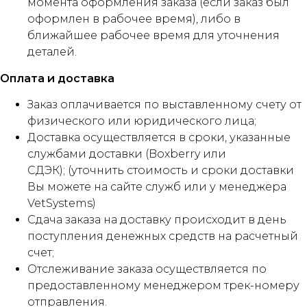
момента оформления заказа (если заказ был
оформлен в рабочее время), либо в
ближайшее рабочее время для уточнения
деталей.
Оплата и доставка
Заказ оплачивается по выставленному счету от
физического или юридического лица;
Доставка осуществляется в сроки, указанные
службами доставки (Boxberry или
СДЭК); (уточнить стоимость и сроки доставки
Вы можете на сайте служб или у менеджера
VetSystems)
Сдача заказа на доставку происходит в день
поступления денежных средств на расчетный
счет;
Отслеживание заказа осуществляется по
предоставленному менеджером трек-номеру
отправления.