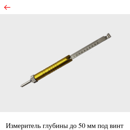
Измеритель глубины до 50 мм под винт