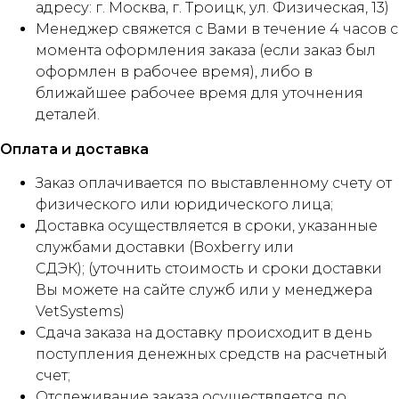
адресу: г. Москва, г. Троицк, ул. Физическая, 13)
Менеджер свяжется с Вами в течение 4 часов с
момента оформления заказа (если заказ был
оформлен в рабочее время), либо в
ближайшее рабочее время для уточнения
деталей.
Оплата и доставка
Заказ оплачивается по выставленному счету от
физического или юридического лица;
Доставка осуществляется в сроки, указанные
службами доставки (Boxberry или
СДЭК); (уточнить стоимость и сроки доставки
Вы можете на сайте служб или у менеджера
VetSystems)
Сдача заказа на доставку происходит в день
поступления денежных средств на расчетный
счет;
Отслеживание заказа осуществляется по