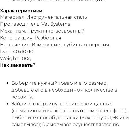
Характеристики
Материал: Инструментальная сталь
Производитель: Vet Systems
Механизм: Пружинно-возвратный
Конструкция: Разборная
Назначение: Измерение глубины отверстия
lwh: 140x10x10
Weight: 100g
Как заказать?
Выберите нужный товар и его размер,
добавьте его в необходимом количестве в
корзину;
Зайдите в корзину, внесите свои данные
(фамилию и имя, контактный номер телефона),
выберите способ доставки (Boxberry, СДЭК или
самовывоз); (Самовывоз осуществляется по