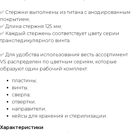
✅ Стержни выполнены из титана с анодированным
покрытием;
✅ Длина стержня 125 мм;
✅ Каждый стержень соответствует цвету серии
транспедикулярного винта.
✅ Для удобства использования весть ассортимент
VS распределен по цветным сериям, которые
образуют один рабочий комплект:
пластины;
винты;
сверла;
отвертки;
направители;
кейсы для хранения и стерилизации.
Характеристики