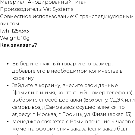
Материал: Анодированный титан
Производитель: Vet Systems
Совместное использование: С транспедикулярным
винтом
lwh: 125x3x3
Weight: 10g
Как заказать?
Выберите нужный товар и его размер,
добавьте его в необходимом количестве в
корзину;
Зайдите в корзину, внесите свои данные
(фамилию и имя, контактный номер телефона),
выберите способ доставки (Boxberry, СДЭК или
самовывоз); (Самовывоз осуществляется по
адресу: г. Москва, г. Троицк, ул. Физическая, 13)
Менеджер свяжется с Вами в течение 4 часов с
момента оформления заказа (если заказ был