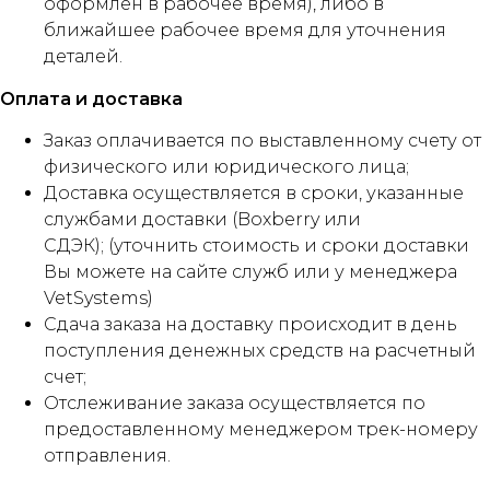
оформлен в рабочее время), либо в
ближайшее рабочее время для уточнения
деталей.
Оплата и доставка
Заказ оплачивается по выставленному счету от
физического или юридического лица;
Доставка осуществляется в сроки, указанные
службами доставки (Boxberry или
СДЭК); (уточнить стоимость и сроки доставки
Вы можете на сайте служб или у менеджера
VetSystems)
Сдача заказа на доставку происходит в день
поступления денежных средств на расчетный
счет;
Отслеживание заказа осуществляется по
предоставленному менеджером трек-номеру
отправления.